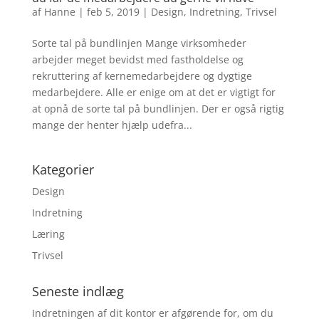
af
Hanne
|
feb 5, 2019
|
Design
,
Indretning
,
Trivsel
Sorte tal på bundlinjen Mange virksomheder
arbejder meget bevidst med fastholdelse og
rekruttering af kernemedarbejdere og dygtige
medarbejdere. Alle er enige om at det er vigtigt for
at opnå de sorte tal på bundlinjen. Der er også rigtig
mange der henter hjælp udefra...
Kategorier
Design
Indretning
Læring
Trivsel
Seneste indlæg
Indretningen af dit kontor er afgørende for, om du